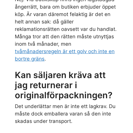
ångerrätt, bara om butiken erbjuder öppet
köp. Är varan däremot felaktig är det en
helt annan sak: då gäller
reklamationsrätten oavsett var du handlat.
Många tror att den rätten måste utnyttjas
inom två månader, men
tvåmånadersregeln är ett golv och inte en
bortre gräns
.
Kan säljaren kräva att
jag returnerar i
originalförpackningen?
Det underlättar men är inte ett lagkrav. Du
måste dock emballera varan så den inte
skadas under transport.