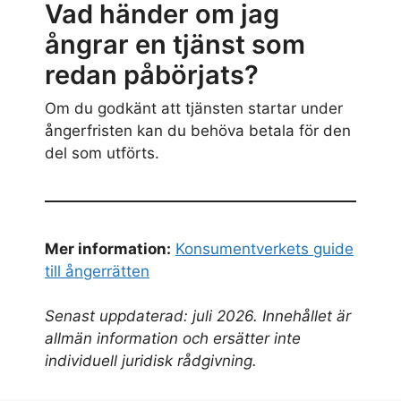
Vad händer om jag
ångrar en tjänst som
redan påbörjats?
Om du godkänt att tjänsten startar under
ångerfristen kan du behöva betala för den
del som utförts.
Mer information:
Konsumentverkets guide
till ångerrätten
Senast uppdaterad: juli 2026. Innehållet är
allmän information och ersätter inte
individuell juridisk rådgivning.