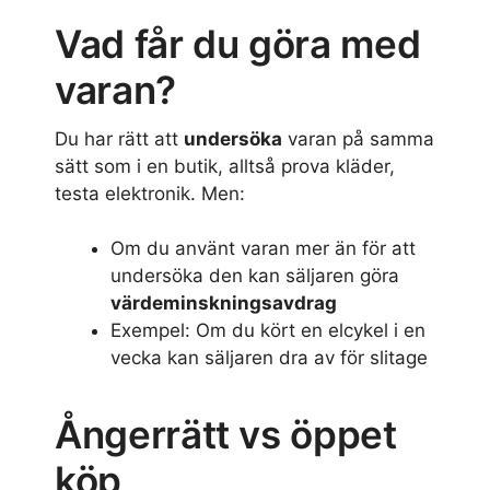
Vad får du göra med
varan?
Du har rätt att
undersöka
varan på samma
sätt som i en butik, alltså prova kläder,
testa elektronik. Men:
Om du använt varan mer än för att
undersöka den kan säljaren göra
värdeminskningsavdrag
Exempel: Om du kört en elcykel i en
vecka kan säljaren dra av för slitage
Ångerrätt vs öppet
köp