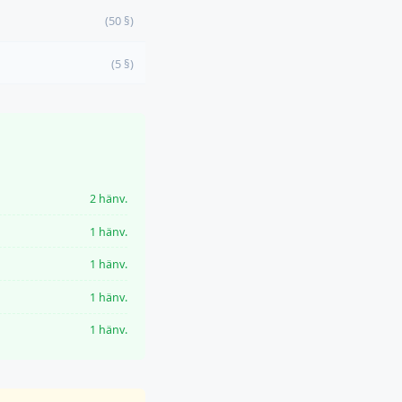
(50 §)
(5 §)
2 hänv.
1 hänv.
1 hänv.
1 hänv.
1 hänv.