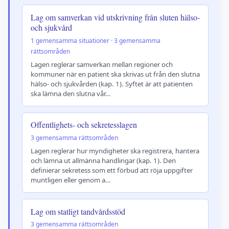
Lag om samverkan vid utskrivning från sluten hälso-
och sjukvård
1 gemensamma situationer · 3 gemensamma
rättsområden
Lagen reglerar samverkan mellan regioner och
kommuner när en patient ska skrivas ut från den slutna
hälso- och sjukvården (kap. 1). Syftet är att patienten
ska lämna den slutna vår…
Offentlighets- och sekretesslagen
3 gemensamma rättsområden
Lagen reglerar hur myndigheter ska registrera, hantera
och lämna ut allmänna handlingar (kap. 1). Den
definierar sekretess som ett förbud att röja uppgifter
muntligen eller genom a…
Lag om statligt tandvårdsstöd
3 gemensamma rättsområden