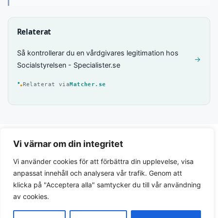
Relaterat
Så kontrollerar du en vårdgivares legitimation hos
→
Socialstyrelsen - Specialister.se
Relaterat via
Matcher.se
Vi värnar om din integritet
Vi använder cookies för att förbättra din upplevelse, visa
anpassat innehåll och analysera vår trafik. Genom att
klicka på "Acceptera alla" samtycker du till vår användning
av cookies.
Integritetspolicy