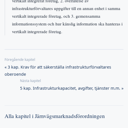
vertikalt integrerat företag, 2. överlåtelse av
infrastrukturförvaltares uppgifter till en annan enhet i samma
vertikalt integrerade företag, och 3. gemensamma
informationssystem och hur känslig information ska hanteras i
vertikalt integrerade företag.
« 3 kap. Krav för att säkerställa infrastrukturförvaltares
oberoende
5 kap. Infrastrukturkapacitet, avgifter, tjänster m.m. »
Alla kapitel i Järnvägsmarknadsförordningen