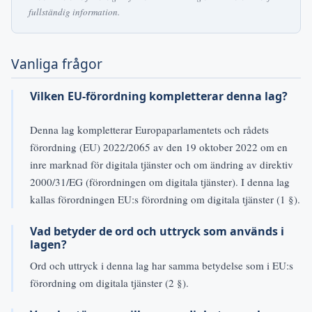
fullständig information.
Vanliga frågor
Vilken EU-förordning kompletterar denna lag?
Denna lag kompletterar Europaparlamentets och rådets
förordning (EU) 2022/2065 av den 19 oktober 2022 om en
inre marknad för digitala tjänster och om ändring av direktiv
2000/31/EG (förordningen om digitala tjänster). I denna lag
kallas förordningen EU:s förordning om digitala tjänster (1 §).
Vad betyder de ord och uttryck som används i
lagen?
Ord och uttryck i denna lag har samma betydelse som i EU:s
förordning om digitala tjänster (2 §).