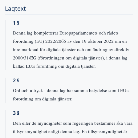
Lagtext
1 §
Denna lag kompletterar Europaparlamentets och rådets
förordning (EU) 2022/2065 av den 19 oktober 2022 om en
inre marknad för digitala tjänster och om ändring av direktiv
2000/31/EG (förordningen om digitala tjänster), i denna lag
kallad EU:s förordning om digitala tjänster.
2 §
Ord och uttryck i denna lag har samma betydelse som i EU:s
förordning om digitala tjänster.
3 §
Den eller de myndigheter som regeringen bestämmer ska vara
tillsynsmyndighet enligt denna lag. En tillsynsmyndighet är