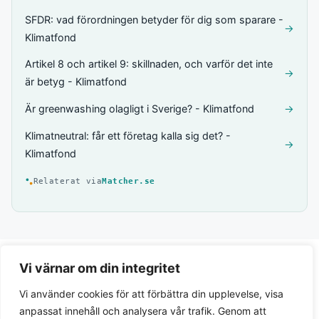
SFDR: vad förordningen betyder för dig som sparare -
→
Klimatfond
Artikel 8 och artikel 9: skillnaden, och varför det inte
→
är betyg - Klimatfond
Är greenwashing olagligt i Sverige? - Klimatfond
→
Klimatneutral: får ett företag kalla sig det? -
→
Klimatfond
Relaterat via
Matcher.se
Vi värnar om din integritet
Vi använder cookies för att förbättra din upplevelse, visa
anpassat innehåll och analysera vår trafik. Genom att