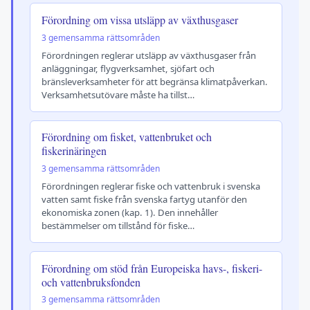
Förordning om vissa utsläpp av växthusgaser
3 gemensamma rättsområden
Förordningen reglerar utsläpp av växthusgaser från
anläggningar, flygverksamhet, sjöfart och
bränsleverksamheter för att begränsa klimatpåverkan.
Verksamhetsutövare måste ha tillst…
Förordning om fisket, vattenbruket och
fiskerinäringen
3 gemensamma rättsområden
Förordningen reglerar fiske och vattenbruk i svenska
vatten samt fiske från svenska fartyg utanför den
ekonomiska zonen (kap. 1). Den innehåller
bestämmelser om tillstånd för fiske…
Förordning om stöd från Europeiska havs-, fiskeri-
och vattenbruksfonden
3 gemensamma rättsområden