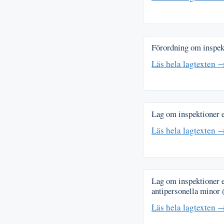
Förordning om inspekt
Läs hela lagtexten 
Lag om inspektioner 
Läs hela lagtexten 
Lag om inspektioner e
antipersonella minor
Läs hela lagtexten 