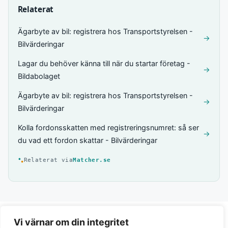
Relaterat
Ägarbyte av bil: registrera hos Transportstyrelsen -
→
Bilvärderingar
Lagar du behöver känna till när du startar företag -
→
Bildabolaget
Ägarbyte av bil: registrera hos Transportstyrelsen -
→
Bilvärderingar
Kolla fordonsskatten med registreringsnumret: så ser
→
du vad ett fordon skattar - Bilvärderingar
Relaterat via
Matcher.se
Vi värnar om din integritet