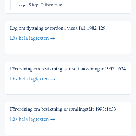
5 kap.
5 kap. Tillsyn m.m.
Lag om flyttning av fordon i vissa fall
1982:129
Läs hela lagtexten →
Förordning om besiktning av tivolianordningar
1993:1634
Läs hela lagtexten →
Förordning om besiktning av samlingstält
1993:1633
Läs hela lagtexten →