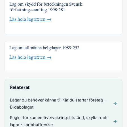
Lag om skydd för beteckningen Svensk
författningssamling
1998:281
Läs hela lagtexten →
Lag om allmänna helgdagar
1989:253
Läs hela lagtexten →
Relaterat
Lagar du behöver känna till när du startar företag -
→
Bildabolaget
Regler för kameraövervakning: tillstånd, skyltar och
→
lagar - Larmbutiken.se