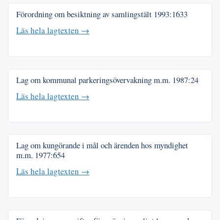
Förordning om besiktning av samlingstält
1993:1633
Läs hela lagtexten →
Lag om kommunal parkeringsövervakning m.m.
1987:24
Läs hela lagtexten →
Lag om kungörande i mål och ärenden hos myndighet
m.m.
1977:654
Läs hela lagtexten →