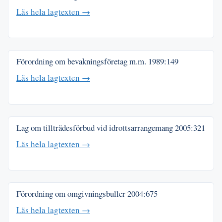
Läs hela lagtexten →
Förordning om bevakningsföretag m.m.
1989:149
Läs hela lagtexten →
Lag om tillträdesförbud vid idrottsarrangemang
2005:321
Läs hela lagtexten →
Förordning om omgivningsbuller
2004:675
Läs hela lagtexten →