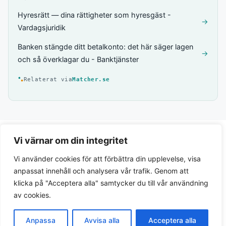
Hyresrätt — dina rättigheter som hyresgäst -
→
Vardagsjuridik
Banken stängde ditt betalkonto: det här säger lagen
→
och så överklagar du - Banktjänster
Relaterat via
Matcher.se
Vi värnar om din integritet
Vi använder cookies för att förbättra din upplevelse, visa
anpassat innehåll och analysera vår trafik. Genom att
klicka på "Acceptera alla" samtycker du till vår användning
av cookies.
Integritetspolicy
Anpassa
Avvisa alla
Acceptera alla