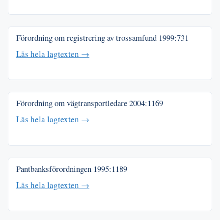
Förordning om registrering av trossamfund
1999:731
Läs hela lagtexten →
Förordning om vägtransportledare
2004:1169
Läs hela lagtexten →
Pantbanksförordningen
1995:1189
Läs hela lagtexten →