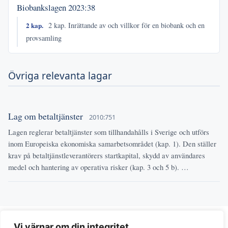
Biobankslagen
2023:38
2 kap.
2 kap. Inrättande av och villkor för en biobank och en
provsamling
Övriga relevanta lagar
Lag om betaltjänster
2010:751
Lagen reglerar betaltjänster som tillhandahålls i Sverige och utförs
inom Europeiska ekonomiska samarbetsområdet (kap. 1). Den ställer
krav på betaltjänstleverantörers startkapital, skydd av användares
medel och hantering av operativa risker (kap. 3 och 5 b). …
Vi värnar om din integritet