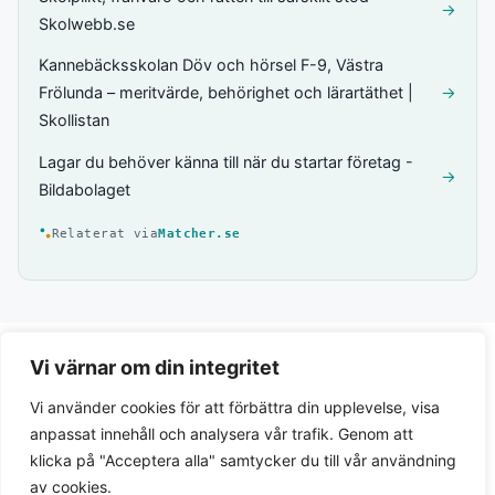
→
Skolwebb.se
Kannebäcksskolan Döv och hörsel F-9, Västra
Frölunda – meritvärde, behörighet och lärartäthet |
→
Skollistan
Lagar du behöver känna till när du startar företag -
→
Bildabolaget
Relaterat via
Matcher.se
Vi värnar om din integritet
Vi använder cookies för att förbättra din upplevelse, visa
anpassat innehåll och analysera vår trafik. Genom att
klicka på "Acceptera alla" samtycker du till vår användning
av cookies.