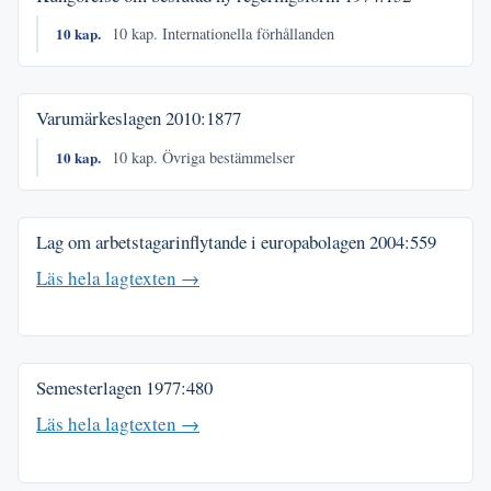
10 kap.
10 kap. Internationella förhållanden
Varumärkeslagen
2010:1877
10 kap.
10 kap. Övriga bestämmelser
Lag om arbetstagarinflytande i europabolagen
2004:559
Läs hela lagtexten →
Semesterlagen
1977:480
Läs hela lagtexten →