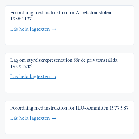
Förordning med instruktion för Arbetsdomstolen
1988:1137
Läs hela lagtexten →
Lag om styrelserepresentation för de privatanställda
1987:1245
Läs hela lagtexten →
Förordning med instruktion för ILO-kommittén
1977:987
Läs hela lagtexten →