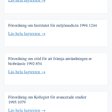
Förordning om Institutet för miljömedicin
1994:1244
Läs hela lagtexten →
Förordning om stöd för att främja användningen av
biobränsle
1992:854
Läs hela lagtexten →
Förordning om Kollegiet för avancerade studier
1995:1079
Läs hela lagtexten →