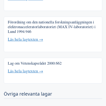
Förordning om den nationella forskningsanläggningen i
elektronacceleratorlaboratoriet (MAX IV-laboratoriet) i
Lund
1994:946
Läs hela lagtexten →
Lag om Vetenskapsrådet
2000:662
Läs hela lagtexten →
Övriga relevanta lagar