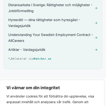
Distansarbete i Sverige: Rättigheter och möjligheter -
→
Jobbförmedling
Hyresrätt — dina rättigheter som hyresgäst -
→
Vardagsjuridik
Understanding Your Swedish Employment Contract -
→
AllCareers
Artiklar - Vardagsjuridik
→
Relaterat via
Matcher.se
Vi värnar om din integritet
Vi använder cookies för att förbättra din upplevelse, visa
anpassat innehåll och analysera vår trafik. Genom att