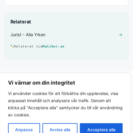
Relaterat
Jurist - Alla Yrken
→
Relaterat via
Matcher.se
Vi värnar om din integritet
Vi använder cookies för att förbättra din upplevelse, visa
anpassat innehåll och analysera vår trafik. Genom att
klicka på "Acceptera alla" samtycker du till vår användning
av cookies.
Integritetspolicy
Anpassa
Avvisa alla
Acceptera alla