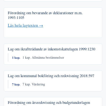
Förordning om bevarande av deklarationer m.m.
1993:1105
Läs hela lagtexten →
Lag om ikraftträdande av inkomstskattelagen
1999:1230
1 kap.
1 kap. Allmänna bestämmelser
Lag om kommunal bokföring och redovisning
2018:597
7 kap.
7 kap. Värdering
Förordning om årsredovisning och budgetunderlagen