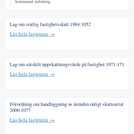
kommunal indelning
Lag om statlig fastighetsskatt
1984:1052
Läs hela lagtexten →
Lag om särskilt uppskattningsvärde på fastighet
1971:171
Läs hela lagtexten →
Förordning om handläggning av ärenden enligt skatteavtal
2000:1077
Läs hela lagtexten →