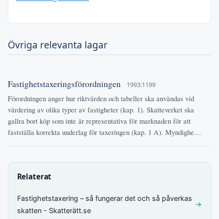
Övriga relevanta lagar
Fastighetstaxeringsförordningen
1993:1199
Förordningen anger hur riktvärden och tabeller ska användas vid
värdering av olika typer av fastigheter (kap. 1). Skatteverket ska
gallra bort köp som inte är representativa för marknaden för att
fastställa korrekta underlag för taxeringen (kap. 1 A). Myndighe…
Relaterat
Fastighetstaxering – så fungerar det och så påverkas
→
skatten - Skatterätt.se