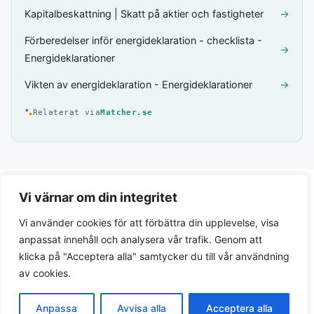
Kapitalbeskattning | Skatt på aktier och fastigheter
→
Förberedelser inför energideklaration - checklista -
→
Energideklarationer
Vikten av energideklaration - Energideklarationer
→
Relaterat via
Matcher.se
Vi värnar om din integritet
Vi använder cookies för att förbättra din upplevelse, visa
anpassat innehåll och analysera vår trafik. Genom att
klicka på "Acceptera alla" samtycker du till vår användning
av cookies.
Integritetspolicy
Anpassa
Avvisa alla
Acceptera alla