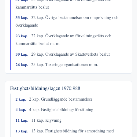
kammarrätts beslut
33 kap.
32 kap. Övriga bestämmelser om omprövning och
överklagande
23 kap.
22 kap. Överklagande av förvaltningsrätts och
kammarrätts beslut m. m.
30 kap.
29 kap. Överklagande av Skatteverkets beslut
26 kap.
25 kap. Taxeringsorganisationen m.m.
Fastighetsbildningslagen
1970:988
2 kap.
2 kap. Grundläggande bestämmelser
4 kap.
4 kap. Fastighetsbildningsförrättning
11 kap.
11 kap. Klyvning
13 kap.
13 kap. Fastighetsbildning för samordning med