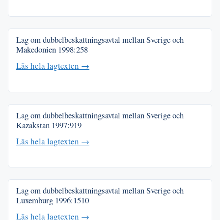
Lag om dubbelbeskattningsavtal mellan Sverige och
Makedonien
1998:258
Läs hela lagtexten →
Lag om dubbelbeskattningsavtal mellan Sverige och
Kazakstan
1997:919
Läs hela lagtexten →
Lag om dubbelbeskattningsavtal mellan Sverige och
Luxemburg
1996:1510
Läs hela lagtexten →