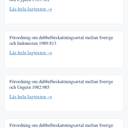
Läs hela lagtexten →
Förordning om dubbelbeskattningsavtal mellan Sverige
och Indonesien
1989:813
Läs hela lagtexten →
Förordning om dubbelbeskattningsavtal mellan Sverige
och Ungern
1982:985
Läs hela lagtexten →
Förordning om dubbelbeskattningsavtal mellan Sverige