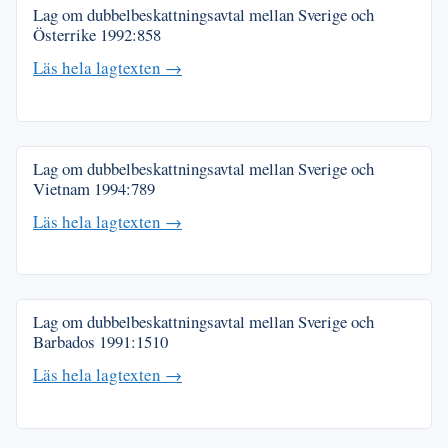
Lag om dubbelbeskattningsavtal mellan Sverige och
Österrike
1992:858
Läs hela lagtexten →
Lag om dubbelbeskattningsavtal mellan Sverige och
Vietnam
1994:789
Läs hela lagtexten →
Lag om dubbelbeskattningsavtal mellan Sverige och
Barbados
1991:1510
Läs hela lagtexten →