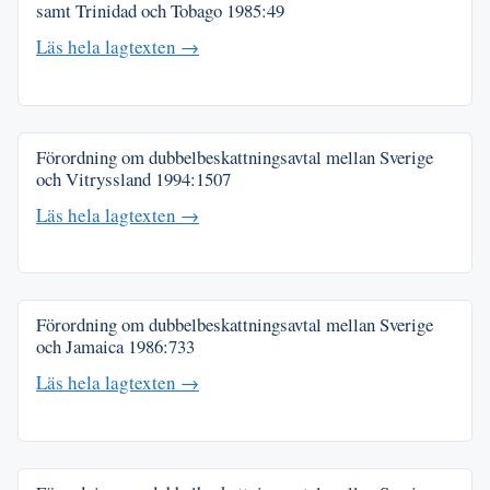
samt Trinidad och Tobago
1985:49
Läs hela lagtexten →
Förordning om dubbelbeskattningsavtal mellan Sverige
och Vitryssland
1994:1507
Läs hela lagtexten →
Förordning om dubbelbeskattningsavtal mellan Sverige
och Jamaica
1986:733
Läs hela lagtexten →