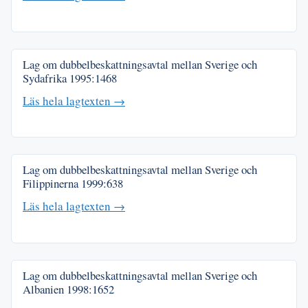
Lag om dubbelbeskattningsavtal mellan Sverige och
Sydafrika
1995:1468
Läs hela lagtexten →
Lag om dubbelbeskattningsavtal mellan Sverige och
Filippinerna
1999:638
Läs hela lagtexten →
Lag om dubbelbeskattningsavtal mellan Sverige och
Albanien
1998:1652