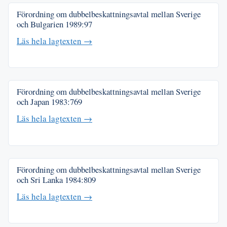
Förordning om dubbelbeskattningsavtal mellan Sverige
och Bulgarien
1989:97
Läs hela lagtexten →
Förordning om dubbelbeskattningsavtal mellan Sverige
och Japan
1983:769
Läs hela lagtexten →
Förordning om dubbelbeskattningsavtal mellan Sverige
och Sri Lanka
1984:809
Läs hela lagtexten →