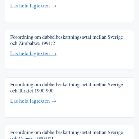
Läs hela lagtexten →
Förordning om dubbelbeskattningsavtal mellan Sverige
och Zimbabwe
1991:2
Läs hela lagtexten →
Förordning om dubbelbeskattningsavtal mellan Sverige
och Turkiet
1990:990
Läs hela lagtexten →
Förordning om dubbelbeskattningsavtal mellan Sverige
och Cypern
1989:901