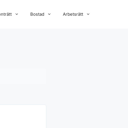
nträtt
Bostad
Arbetsrätt