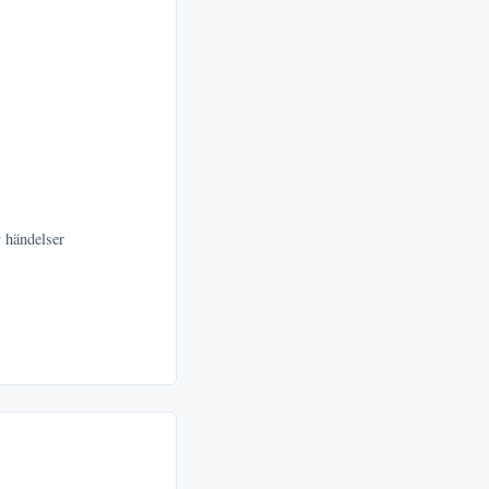
v händelser