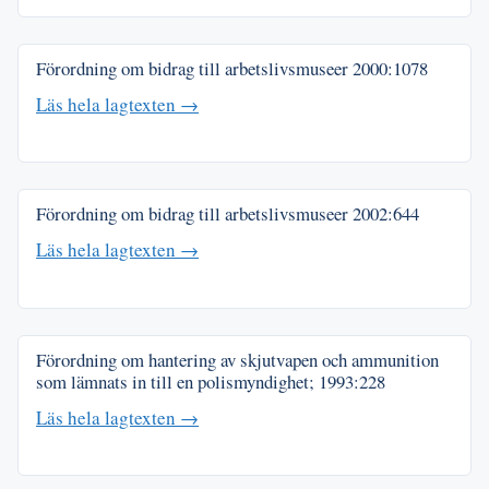
Förordning om bidrag till arbetslivsmuseer
2000:1078
Läs hela lagtexten →
Förordning om bidrag till arbetslivsmuseer
2002:644
Läs hela lagtexten →
Förordning om hantering av skjutvapen och ammunition
som lämnats in till en polismyndighet;
1993:228
Läs hela lagtexten →