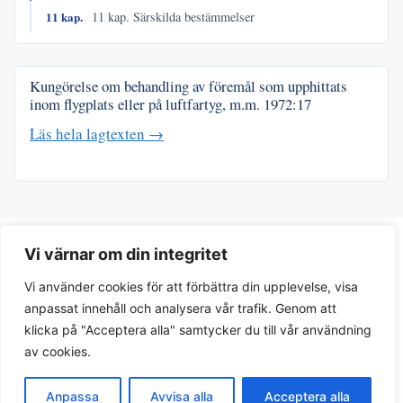
11 kap.
11 kap. Särskilda bestämmelser
Kungörelse om behandling av föremål som upphittats
inom flygplats eller på luftfartyg, m.m.
1972:17
Läs hela lagtexten →
Vi värnar om din integritet
Vi använder cookies för att förbättra din upplevelse, visa
anpassat innehåll och analysera vår trafik. Genom att
klicka på "Acceptera alla" samtycker du till vår användning
av cookies.
Integritetspolicy
Anpassa
Avvisa alla
Acceptera alla