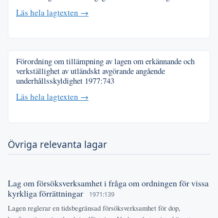
Läs hela lagtexten →
Förordning om tillämpning av lagen om erkännande och
verkställighet av utländskt avgörande angående
underhållsskyldighet
1977:743
Läs hela lagtexten →
Övriga relevanta lagar
Lag om försöksverksamhet i fråga om ordningen för vissa
kyrkliga förrättningar
1971:139
Lagen reglerar en tidsbegränsad försöksverksamhet för dop,