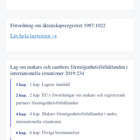
Förordning om äktenskapsregistret
1987:1022
Läs hela lagtexten →
Lag om makars och sambors förmögenhetsförhållanden i
internationella situationer
2019:234
1 kap.
1 kap. Lagens innehåll
2 kap.
2 kap. EU:s förordningar om makars och registrerade
partners förmögenhetsförhållanden
4 kap.
4 kap. Makars förmögenhetsförhållanden i andra
internationella situationer
6 kap.
6 kap. Övriga bestämmelser