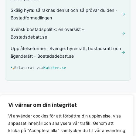
Skälig hyra: så räknas den ut och så prövar du den -
→
Bostadformedlingen
Svensk bostadspolitik: en översikt -
→
Bostadsdebatt.se
Upplåtelseformer i Sverige: hyresrätt, bostadsrätt och
→
äganderätt - Bostadsdebatt.se
Relaterat via
Matcher.se
Vi värnar om din integritet
Vi använder cookies för att förbättra din upplevelse, visa
anpassat innehåll och analysera vår trafik. Genom att
klicka på "Acceptera alla" samtycker du till vår användning