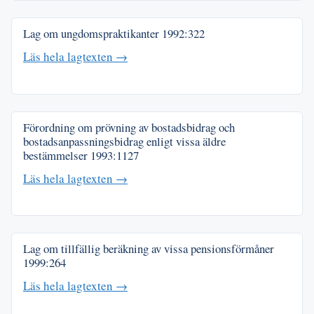
Lag om ungdomspraktikanter
1992:322
Läs hela lagtexten →
Förordning om prövning av bostadsbidrag och
bostadsanpassningsbidrag enligt vissa äldre
bestämmelser
1993:1127
Läs hela lagtexten →
Lag om tillfällig beräkning av vissa pensionsförmåner
1999:264
Läs hela lagtexten →