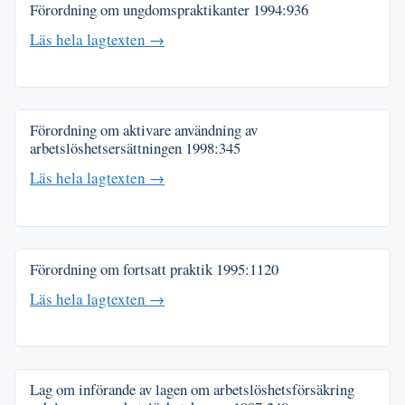
Förordning om ungdomspraktikanter
1994:936
Läs hela lagtexten →
Förordning om aktivare användning av
arbetslöshetsersättningen
1998:345
Läs hela lagtexten →
Förordning om fortsatt praktik
1995:1120
Läs hela lagtexten →
Lag om införande av lagen om arbetslöshetsförsäkring