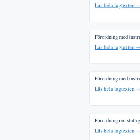
Läs hela lagtexten 
Förordning med instr
Läs hela lagtexten 
Förordning med instr
Läs hela lagtexten 
Förordning om statlig
Läs hela lagtexten 