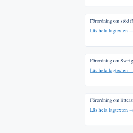
Förordning om stöd fö
Läs hela lagtexten 
Förordning om Sverig
Läs hela lagtexten 
Förordning om littera
Läs hela lagtexten 