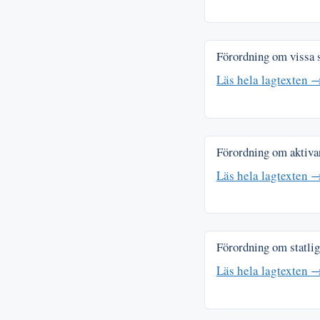
Förordning om vissa s
Läs hela lagtexten 
Förordning om aktivar
Läs hela lagtexten 
Förordning om statlig
Läs hela lagtexten 