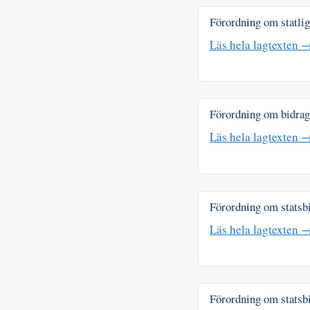
Förordning om statli
Läs hela lagtexten 
Förordning om bidrag 
Läs hela lagtexten 
Förordning om statsbi
Läs hela lagtexten 
Förordning om statsb