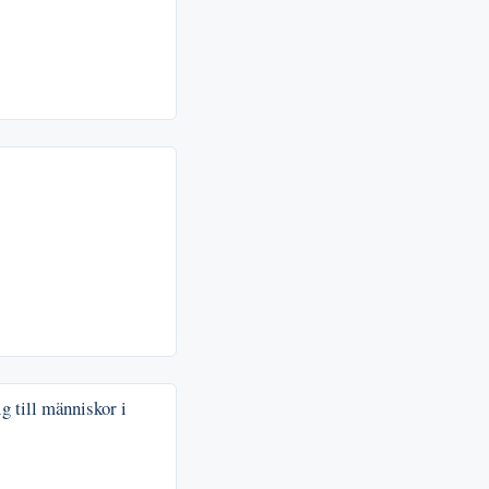
g till människor i