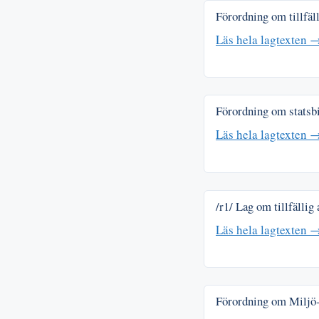
Förordning om tillfä
Läs hela lagtexten 
Förordning om statsbi
Läs hela lagtexten 
/r1/ Lag om tillfällig
Läs hela lagtexten 
Förordning om Miljö-