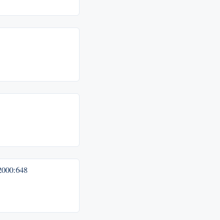
2000:648