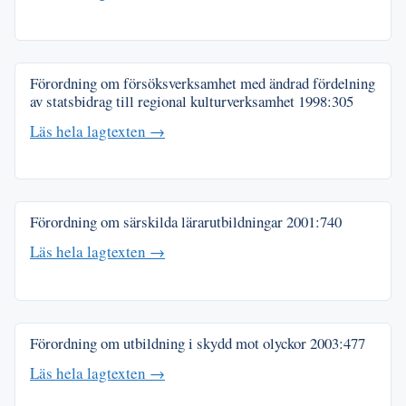
Förordning om försöksverksamhet med ändrad fördelning
av statsbidrag till regional kulturverksamhet
1998:305
Läs hela lagtexten →
Förordning om särskilda lärarutbildningar
2001:740
Läs hela lagtexten →
Förordning om utbildning i skydd mot olyckor
2003:477
Läs hela lagtexten →