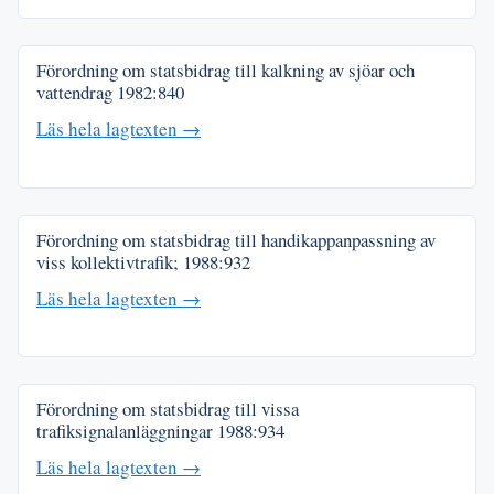
Förordning om statsbidrag till kalkning av sjöar och
vattendrag
1982:840
Läs hela lagtexten →
Förordning om statsbidrag till handikappanpassning av
viss kollektivtrafik;
1988:932
Läs hela lagtexten →
Förordning om statsbidrag till vissa
trafiksignalanläggningar
1988:934
Läs hela lagtexten →