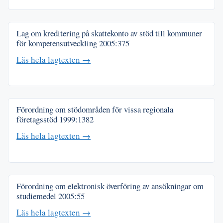
Lag om kreditering på skattekonto av stöd till kommuner
för kompetensutveckling
2005:375
Läs hela lagtexten →
Förordning om stödområden för vissa regionala
företagsstöd
1999:1382
Läs hela lagtexten →
Förordning om elektronisk överföring av ansökningar om
studiemedel
2005:55
Läs hela lagtexten →