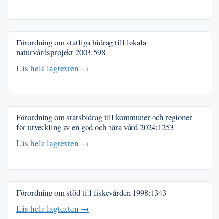
Förordning om statliga bidrag till lokala
naturvårdsprojekt
2003:598
Läs hela lagtexten →
Förordning om statsbidrag till kommuner och regioner
för utveckling av en god och nära vård
2024:1253
Läs hela lagtexten →
Förordning om stöd till fiskevården
1998:1343
Läs hela lagtexten →