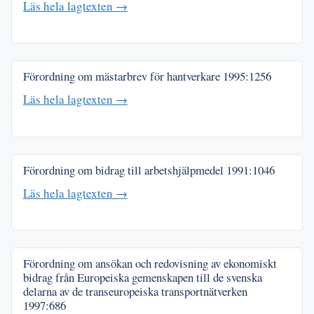
Läs hela lagtexten →
Förordning om mästarbrev för hantverkare
1995:1256
Läs hela lagtexten →
Förordning om bidrag till arbetshjälpmedel
1991:1046
Läs hela lagtexten →
Förordning om ansökan och redovisning av ekonomiskt
bidrag från Europeiska gemenskapen till de svenska
delarna av de transeuropeiska transportnätverken
1997:686