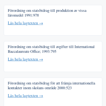
Förordning om statsbidrag till produktion av vissa
läromedel
1991:978
Läs hela lagtexten →
Förordning om statsbidrag till avgifter till International
Baccalaureate Office;
1993:795
Läs hela lagtexten →
Förordning om statsbidrag för att främja internationella
kontakter inom skolans område
2000:523
Läs hela lagtexten →