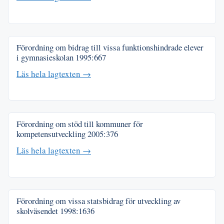
Förordning om bidrag till vissa funktionshindrade elever
i gymnasieskolan
1995:667
Läs hela lagtexten →
Förordning om stöd till kommuner för
kompetensutveckling
2005:376
Läs hela lagtexten →
Förordning om vissa statsbidrag för utveckling av
skolväsendet
1998:1636