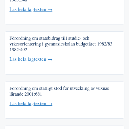
Läs hela lagtexten →
Förordning om statsbidrag till studie- och
yrkesorientering i gymnasieskolan budgetåret 1982/83
1982:492
Läs hela lagtexten →
Förordning om statligt stöd för utveckling av vuxnas
lärande
2001:681
Läs hela lagtexten →