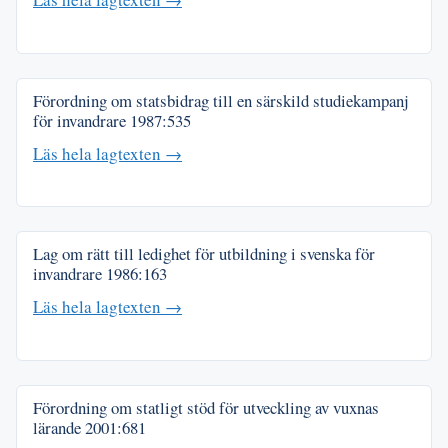
Förordning om statsbidrag till en särskild studiekampanj
för invandrare
1987:535
Läs hela lagtexten →
Lag om rätt till ledighet för utbildning i svenska för
invandrare
1986:163
Läs hela lagtexten →
Förordning om statligt stöd för utveckling av vuxnas
lärande
2001:681