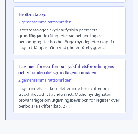
Brottsdatalagen
2 gemensamma rättsområden
Brottsdatalagen skyddar fysiska personers
grundläggande rättigheter vid behandling av
personuppgifter hos behöriga myndigheter (kap. 1).
Lagen tillämpas när myndigheter förebygger …
Lag med föreskrifter på tryckfrihetsförordningens
och yttrandefrihetsgrundlagens områden
2 gemensamma rättsområden
Lagen innehåller kompletterande föreskrifter om
tryckfrihet och yttrandefrihet. Mediemyndigheten
prövar frågor om utgivningsbevis och för register över
periodiska skrifter (kap. 2)…