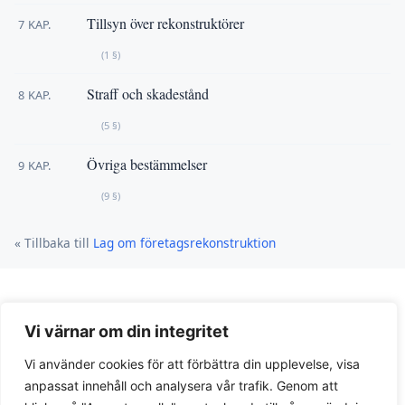
Tillsyn över rekonstruktörer
7 KAP.
(1 §)
Straff och skadestånd
8 KAP.
(5 §)
Övriga bestämmelser
9 KAP.
(9 §)
« Tillbaka till
Lag om företagsrekonstruktion
Vi värnar om din integritet
Vi använder cookies för att förbättra din upplevelse, visa
anpassat innehåll och analysera vår trafik. Genom att