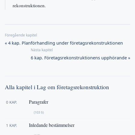
rekonstruktionen.
« 4 kap. Planförhandling under företagsrekonstruktionen
6 kap. Företagsrekonstruktionens upphörande »
Alla kapitel i Lag om företagsrekonstruktion
Paragrafer
0 KAP.
(103 §)
Inledande bestämmelser
1 KAP.