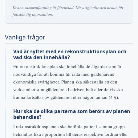
Denna sammanfattning är förenklad. Läs originaltexten nedan för
fullständig information.
Vanliga frågor
Vad är syftet med en rekonstruktionsplan och
vad ska den innehålla?
En rekonstruktionsplan ska innehålla de åtgärder som är
nödvändiga för att komma till rätta med gäldenärens
ekonomiska svårigheter. Planen ska säkerställa att den
verksamhet som gäldenären bedriver, helt eller delvis ska
kunna fortsättas av gäldenären eller någon annan (4 §).
Hur ska de olika parterna som berörs av planen
behandlas?
I rekonstruktionsplanen ska berörda parter i samma grupp
behandlas lika i proportion till deras respektive fordran eller