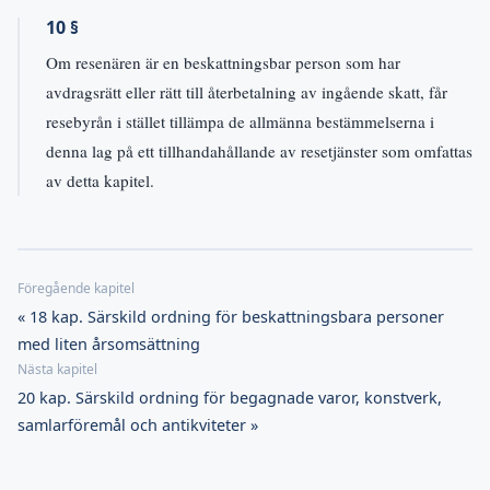
10 §
Om resenären är en beskattningsbar person som har
avdragsrätt eller rätt till återbetalning av ingående skatt, får
resebyrån i stället tillämpa de allmänna bestämmelserna i
denna lag på ett tillhandahållande av resetjänster som omfattas
av detta kapitel.
« 18 kap. Särskild ordning för beskattningsbara personer
med liten årsomsättning
20 kap. Särskild ordning för begagnade varor, konstverk,
samlarföremål och antikviteter »