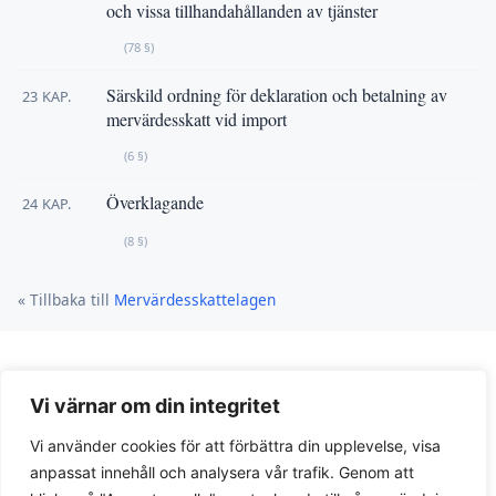
och vissa tillhandahållanden av tjänster
(78 §)
Särskild ordning för deklaration och betalning av
23 KAP.
mervärdesskatt vid import
(6 §)
Överklagande
24 KAP.
(8 §)
« Tillbaka till
Mervärdesskattelagen
Vi värnar om din integritet
Vi använder cookies för att förbättra din upplevelse, visa
anpassat innehåll och analysera vår trafik. Genom att