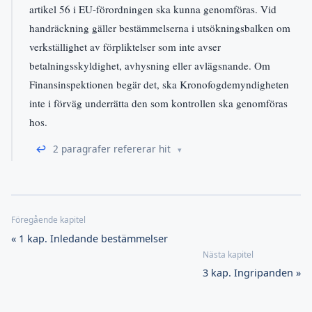
artikel 56 i EU-förordningen ska kunna genomföras. Vid
handräckning gäller bestämmelserna i utsökningsbalken om
verkställighet av förpliktelser som inte avser
betalningsskyldighet, avhysning eller avlägsnande. Om
Finansinspektionen begär det, ska Kronofogdemyndigheten
inte i förväg underrätta den som kontrollen ska genomföras
hos.
↩
2 paragrafer refererar hit
« 1 kap. Inledande bestämmelser
3 kap. Ingripanden »