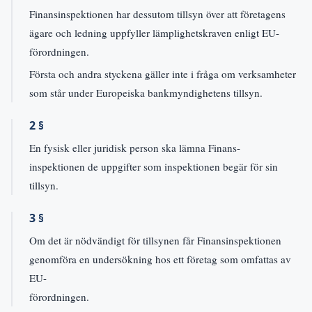
Finansinspektionen har dessutom tillsyn över att företagens
ägare och ledning uppfyller lämplighetskraven enligt EU-
förordningen.
Första och andra styckena gäller inte i fråga om verksamheter
som står under Europeiska bankmyndighetens tillsyn.
2 §
En fysisk eller juridisk person ska lämna Finans-
inspektionen de uppgifter som inspektionen begär för sin
tillsyn.
3 §
Om det är nödvändigt för tillsynen får Finansinspektionen
genomföra en undersökning hos ett företag som omfattas av
EU-
förordningen.