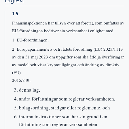
Lagtext
1 §
Finansinspektionen har tillsyn över att företag som omfattas av
EU-förordningen bedriver sin verksamhet i enlighet med
1. EU-förordningen,
2. Europaparlamentets och rådets förordning (EU) 2023/1113
av den 31 maj 2023 om uppgifter som ska åtfölja överföringar
av medel och vissa kryptotillgångar och ändring av direktiv
(EU)
2015/849,
denna lag,
andra författningar som reglerar verksamheten,
bolagsordning, stadgar eller reglemente, och
interna instruktioner som har sin grund i en
författning som reglerar verksamheten.