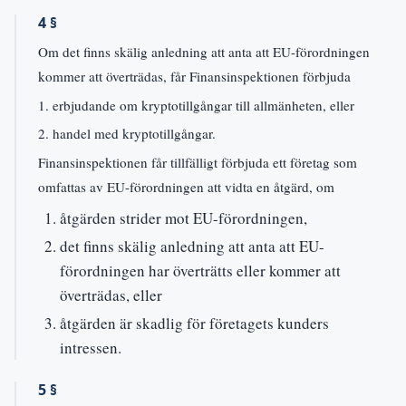
4 §
Om det finns skälig anledning att anta att EU-förordningen
kommer att överträdas, får Finansinspektionen förbjuda
1. erbjudande om kryptotillgångar till allmänheten, eller
2. handel med kryptotillgångar.
Finansinspektionen får tillfälligt förbjuda ett företag som
omfattas av EU-förordningen att vidta en åtgärd, om
åtgärden strider mot EU-förordningen,
det finns skälig anledning att anta att EU-
förordningen har överträtts eller kommer att
överträdas, eller
åtgärden är skadlig för företagets kunders
intressen.
5 §