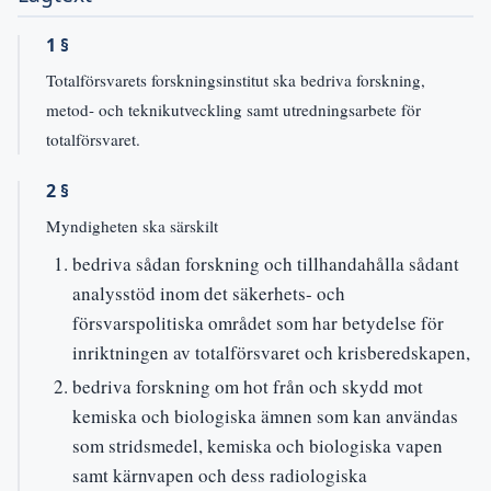
1 §
Totalförsvarets forskningsinstitut ska bedriva forskning,
metod- och teknikutveckling samt utredningsarbete för
totalförsvaret.
2 §
Myndigheten ska särskilt
bedriva sådan forskning och tillhandahålla sådant
analysstöd inom det säkerhets- och
försvarspolitiska området som har betydelse för
inriktningen av totalförsvaret och krisberedskapen,
bedriva forskning om hot från och skydd mot
kemiska och biologiska ämnen som kan användas
som stridsmedel, kemiska och biologiska vapen
samt kärnvapen och dess radiologiska