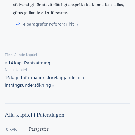
nödvändigt för att ett rättsligt anspråk ska kunna fastställas,
göras gällande eller försvaras.
↩
4 paragrafer refererar hit
« 14 kap. Pantsättning
16 kap. Informationsföreläggande och
intrångsundersökning »
Alla kapitel i Patentlagen
Paragrafer
0 KAP.