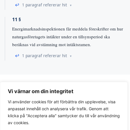
↩
1 paragraf refererar hit
11 §
Energimarknadsinspektionen får meddela föreskrifter om hur
naturgasföretagets intäkter under en tillsynsperiod ska
beräknas vid avstämning mot intäktsramen.
↩
1 paragraf refererar hit
Vi värnar om din integritet
Vi använder cookies för att förbättra din upplevelse, visa
anpassat innehåll och analysera vår trafik. Genom att
klicka på "Acceptera alla" samtycker du till vår användning
av cookies.
Integritetspolicy