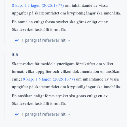
8 kap. 1 § lagen (2025:1377)
om inhämtande av vissa
uppgifter på skatteområdet om kryptotillgångar ska innehålla.
En anmälan enligt första stycket ska göras enligt ett av
Skatteverket fastställt formulär.
↩
1 paragraf refererar hit
3 §
Skatteverket får meddela ytterligare föreskrifter om vilket
format, vilka uppgifter och vilken dokumentation en ansökan
enligt
9 kap. 1 § lagen (2025:1377)
om inhämtande av vissa
uppgifter på skatteområdet om kryptotillgångar ska innehålla.
En ansökan enligt första stycket ska göras enligt ett av
Skatteverket fastställt formulär.
↩
1 paragraf refererar hit