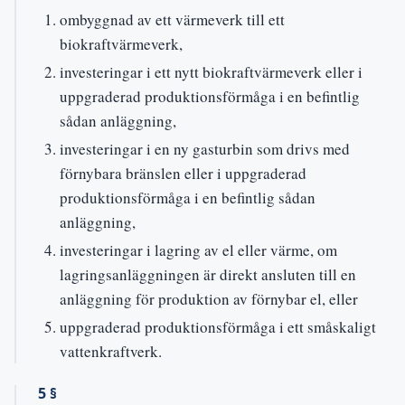
ombyggnad av ett värmeverk till ett
biokraftvärmeverk,
investeringar i ett nytt biokraftvärmeverk eller i
uppgraderad produktionsförmåga i en befintlig
sådan anläggning,
investeringar i en ny gasturbin som drivs med
förnybara bränslen eller i uppgraderad
produktionsförmåga i en befintlig sådan
anläggning,
investeringar i lagring av el eller värme, om
lagringsanläggningen är direkt ansluten till en
anläggning för produktion av förnybar el, eller
uppgraderad produktionsförmåga i ett småskaligt
vattenkraftverk.
5 §