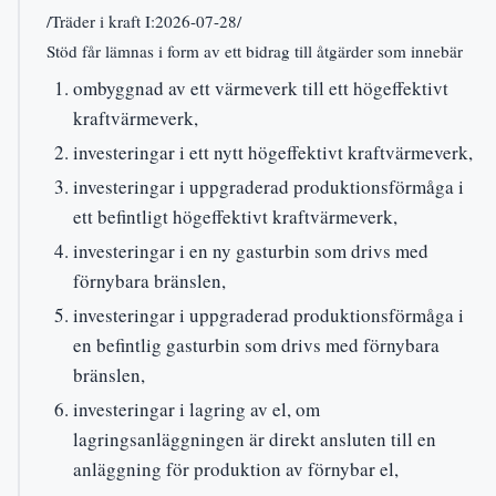
/Träder i kraft I:2026-07-28/
Stöd får lämnas i form av ett bidrag till åtgärder som innebär
ombyggnad av ett värmeverk till ett högeffektivt
kraftvärmeverk,
investeringar i ett nytt högeffektivt kraftvärmeverk,
investeringar i uppgraderad produktionsförmåga i
ett befintligt högeffektivt kraftvärmeverk,
investeringar i en ny gasturbin som drivs med
förnybara bränslen,
investeringar i uppgraderad produktionsförmåga i
en befintlig gasturbin som drivs med förnybara
bränslen,
investeringar i lagring av el, om
lagringsanläggningen är direkt ansluten till en
anläggning för produktion av förnybar el,