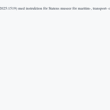
     Förordning (2025:1519) med instruktion för Statens museer för maritim-, transpor