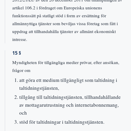
artikel 106.2 i fördraget om Europeiska unionens
funktionssätt på statligt stöd i form av ersättning för
allmännyttiga tjänster som beviljas vissa företag som fått i
uppdrag att tillhandahålla tjänster av allmänt ekonomiskt
intresse.
15 §
Myndigheten för tillgängliga medier prövar, efter ansökan,
frågor om
att göra ett medium tillgängligt som taltidning i
taltidningstjänsten,
tillgång till taltidningstjänsten, tillhandahållande
av mottagarutrustning och internetabonnemang,
och
stöd för taltidningar i taltidningstjänsten.