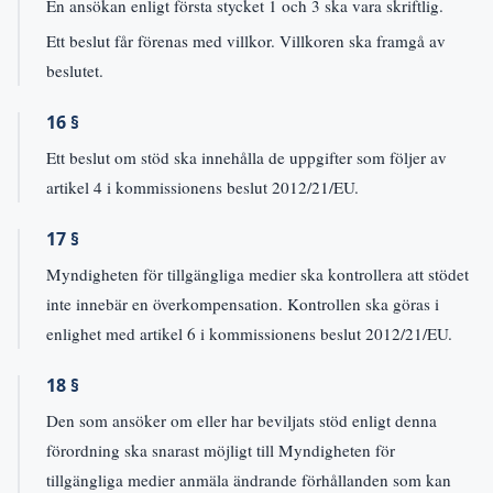
En ansökan enligt första stycket 1 och 3 ska vara skriftlig.
Ett beslut får förenas med villkor. Villkoren ska framgå av
beslutet.
16 §
Ett beslut om stöd ska innehålla de uppgifter som följer av
artikel 4 i kommissionens beslut 2012/21/EU.
17 §
Myndigheten för tillgängliga medier ska kontrollera att stödet
inte innebär en överkompensation. Kontrollen ska göras i
enlighet med artikel 6 i kommissionens beslut 2012/21/EU.
18 §
Den som ansöker om eller har beviljats stöd enligt denna
förordning ska snarast möjligt till Myndigheten för
tillgängliga medier anmäla ändrande förhållanden som kan