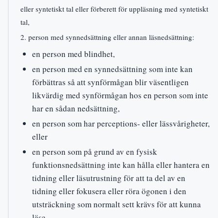
eller syntetiskt tal eller förberett för uppläsning med syntetiskt
tal,
2. person med synnedsättning eller annan läsnedsättning:
en person med blindhet,
en person med en synnedsättning som inte kan
förbättras så att synförmågan blir väsentligen
likvärdig med synförmågan hos en person som inte
har en sådan nedsättning,
en person som har perceptions- eller lässvårigheter,
eller
en person som på grund av en fysisk
funktionsnedsättning inte kan hålla eller hantera en
tidning eller läsutrustning för att ta del av en
tidning eller fokusera eller röra ögonen i den
utsträckning som normalt sett krävs för att kunna
läsa,