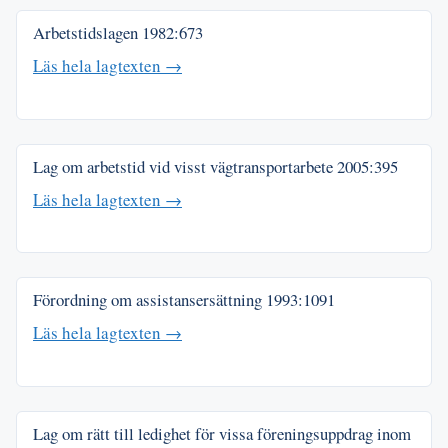
Arbetstidslagen
1982:673
Läs hela lagtexten →
Lag om arbetstid vid visst vägtransportarbete
2005:395
Läs hela lagtexten →
Förordning om assistansersättning
1993:1091
Läs hela lagtexten →
Lag om rätt till ledighet för vissa föreningsuppdrag inom