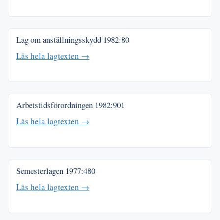
Lag om anställningsskydd
1982:80
Läs hela lagtexten →
Arbetstidsförordningen
1982:901
Läs hela lagtexten →
Semesterlagen
1977:480
Läs hela lagtexten →