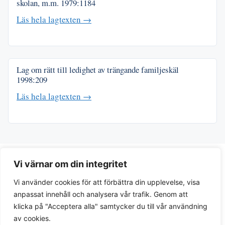
skolan, m.m.
1979:1184
Läs hela lagtexten →
Lag om rätt till ledighet av trängande familjeskäl
1998:209
Läs hela lagtexten →
Vi värnar om din integritet
Vi använder cookies för att förbättra din upplevelse, visa
anpassat innehåll och analysera vår trafik. Genom att
klicka på "Acceptera alla" samtycker du till vår användning
av cookies.