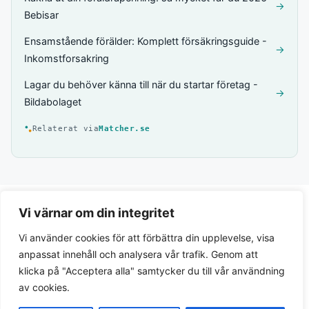
→
Bebisar
Ensamstående förälder: Komplett försäkringsguide -
→
Inkomstforsakring
Lagar du behöver känna till när du startar företag -
→
Bildabolaget
Relaterat via
Matcher.se
Vi värnar om din integritet
Vi använder cookies för att förbättra din upplevelse, visa
anpassat innehåll och analysera vår trafik. Genom att
klicka på "Acceptera alla" samtycker du till vår användning
av cookies.
Integritetspolicy