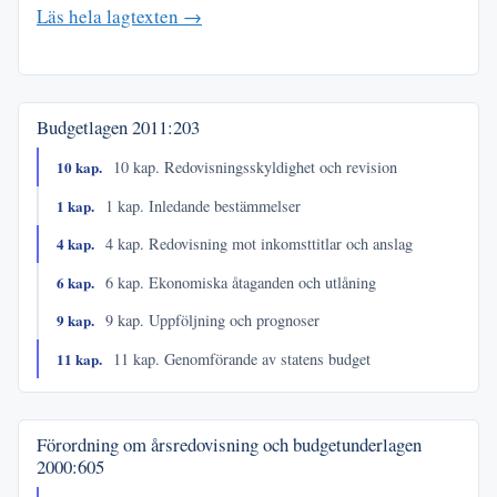
Läs hela lagtexten →
Budgetlagen
2011:203
10 kap.
10 kap. Redovisningsskyldighet och revision
1 kap.
1 kap. Inledande bestämmelser
4 kap.
4 kap. Redovisning mot inkomsttitlar och anslag
6 kap.
6 kap. Ekonomiska åtaganden och utlåning
9 kap.
9 kap. Uppföljning och prognoser
11 kap.
11 kap. Genomförande av statens budget
Förordning om årsredovisning och budgetunderlagen
2000:605