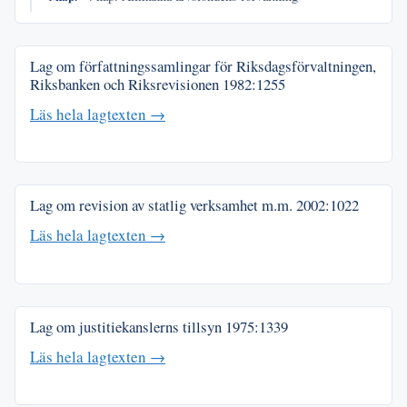
Lag om författningssamlingar för Riksdagsförvaltningen,
Riksbanken och Riksrevisionen
1982:1255
Läs hela lagtexten →
Lag om revision av statlig verksamhet m.m.
2002:1022
Läs hela lagtexten →
Lag om justitiekanslerns tillsyn
1975:1339
Läs hela lagtexten →