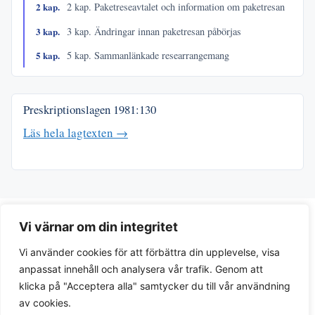
2 kap.
2 kap. Paketreseavtalet och information om paketresan
3 kap.
3 kap. Ändringar innan paketresan påbörjas
5 kap.
5 kap. Sammanlänkade researrangemang
Preskriptionslagen
1981:130
Läs hela lagtexten →
Vi värnar om din integritet
Vi använder cookies för att förbättra din upplevelse, visa
anpassat innehåll och analysera vår trafik. Genom att
klicka på "Acceptera alla" samtycker du till vår användning
av cookies.