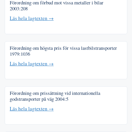
Förordning om förbud mot vissa metaller i bilar
2003:208
Läs hela lagtexten →
Förordning om högsta pris för vissa lastbilstransporter
1979:1036
Läs hela lagtexten →
Förordning om prissättning vid internationella
godstransporter på väg
2004:5
Läs hela lagtexten →