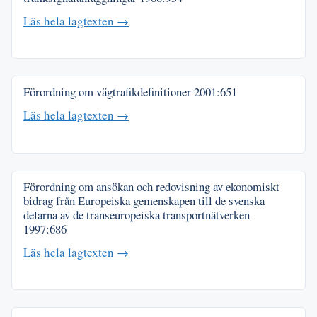
Läs hela lagtexten →
Förordning om vägtrafikdefinitioner
2001:651
Läs hela lagtexten →
Förordning om ansökan och redovisning av ekonomiskt
bidrag från Europeiska gemenskapen till de svenska
delarna av de transeuropeiska transportnätverken
1997:686
Läs hela lagtexten →