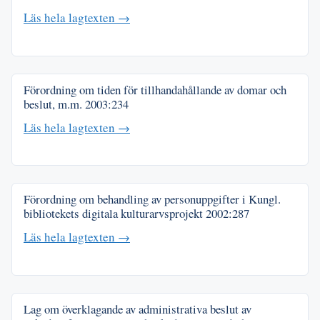
Läs hela lagtexten →
Förordning om tiden för tillhandahållande av domar och
beslut, m.m.
2003:234
Läs hela lagtexten →
Förordning om behandling av personuppgifter i Kungl.
bibliotekets digitala kulturarvsprojekt
2002:287
Läs hela lagtexten →
Lag om överklagande av administrativa beslut av