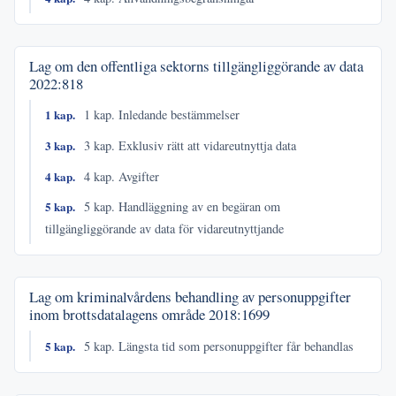
Lag om den offentliga sektorns tillgängliggörande av data
2022:818
1 kap.
1 kap. Inledande bestämmelser
3 kap.
3 kap. Exklusiv rätt att vidareutnyttja data
4 kap.
4 kap. Avgifter
5 kap.
5 kap. Handläggning av en begäran om
tillgängliggörande av data för vidareutnyttjande
Lag om kriminalvårdens behandling av personuppgifter
inom brottsdatalagens område
2018:1699
5 kap.
5 kap. Längsta tid som personuppgifter får behandlas