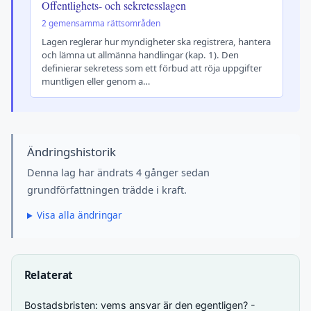
Offentlighets- och sekretesslagen
2 gemensamma rättsområden
Lagen reglerar hur myndigheter ska registrera, hantera
och lämna ut allmänna handlingar (kap. 1). Den
definierar sekretess som ett förbud att röja uppgifter
muntligen eller genom a…
Ändringshistorik
Denna lag har ändrats 4 gånger sedan
grundförfattningen trädde i kraft.
Visa alla ändringar
Relaterat
Bostadsbristen: vems ansvar är den egentligen? -