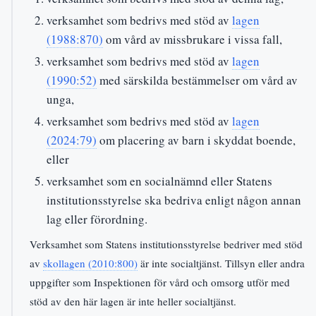
verksamhet som bedrivs med stöd av
lagen
(1988:870)
om vård av missbrukare i vissa fall,
verksamhet som bedrivs med stöd av
lagen
(1990:52)
med särskilda bestämmelser om vård av
unga,
verksamhet som bedrivs med stöd av
lagen
(2024:79)
om placering av barn i skyddat boende,
eller
verksamhet som en socialnämnd eller Statens
institutionsstyrelse ska bedriva enligt någon annan
lag eller förordning.
Verksamhet som Statens institutionsstyrelse bedriver med stöd
av
skollagen (2010:800)
är inte socialtjänst. Tillsyn eller andra
uppgifter som Inspektionen för vård och omsorg utför med
stöd av den här lagen är inte heller socialtjänst.