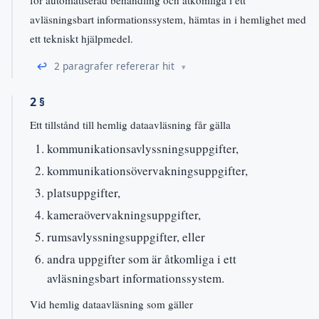
avläsningsbart informationssystem, hämtas in i hemlighet med
ett tekniskt hjälpmedel.
↩
2 paragrafer refererar hit
2 §
Ett tillstånd till hemlig dataavläsning får gälla
kommunikationsavlyssningsuppgifter,
kommunikationsövervakningsuppgifter,
platsuppgifter,
kameraövervakningsuppgifter,
rumsavlyssningsuppgifter, eller
andra uppgifter som är åtkomliga i ett
avläsningsbart informationssystem.
Vid hemlig dataavläsning som gäller