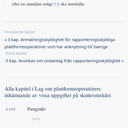
eller en anmälan enligt
3 §
ska innehålla.
« 3 kap. Anmälningsskyldighet för rapporteringsskyldiga
plattformsoperatörer som har anknytning till Sverige
5 kap. Ansökan om undantag från rapporteringsskyldighet »
Alla kapitel i Lag om plattformsoperatörers
inhämtande av vissa uppgifter på skatteområdet
Paragrafer
0 KAP.
(54 §)