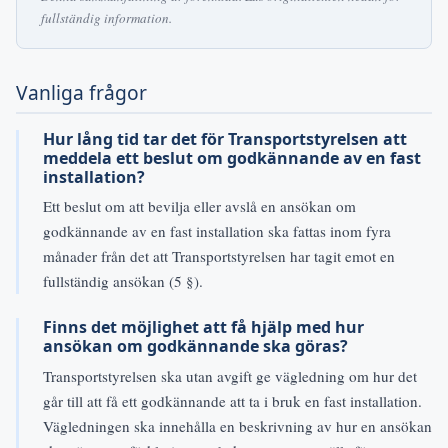
fullständig information.
Vanliga frågor
Hur lång tid tar det för Transportstyrelsen att
meddela ett beslut om godkännande av en fast
installation?
Ett beslut om att bevilja eller avslå en ansökan om
godkännande av en fast installation ska fattas inom fyra
månader från det att Transportstyrelsen har tagit emot en
fullständig ansökan (5 §).
Finns det möjlighet att få hjälp med hur
ansökan om godkännande ska göras?
Transportstyrelsen ska utan avgift ge vägledning om hur det
går till att få ett godkännande att ta i bruk en fast installation.
Vägledningen ska innehålla en beskrivning av hur en ansökan